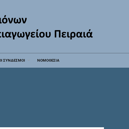
Ι ΣΥΝΔΕΣΜΟΙ
ΝΟΜΟΘΕΣΙΑ