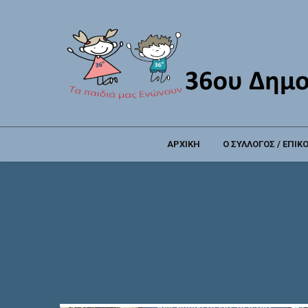
ΑΡΧΙΚΗ
Ο ΣΥΛΛΟΓΟΣ / ΕΠΙΚ