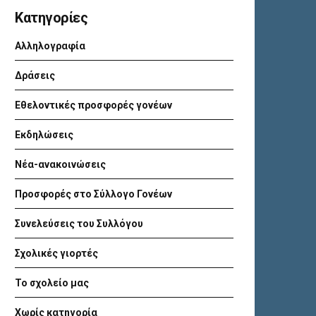
Kατηγορίες
Αλληλογραφία
Δράσεις
Εθελοντικές προσφορές γονέων
Εκδηλώσεις
Νέα-ανακοινώσεις
Προσφορές στο Σύλλογο Γονέων
Συνελεύσεις του Συλλόγου
Σχολικές γιορτές
Το σχολείο μας
Χωρίς κατηγορία