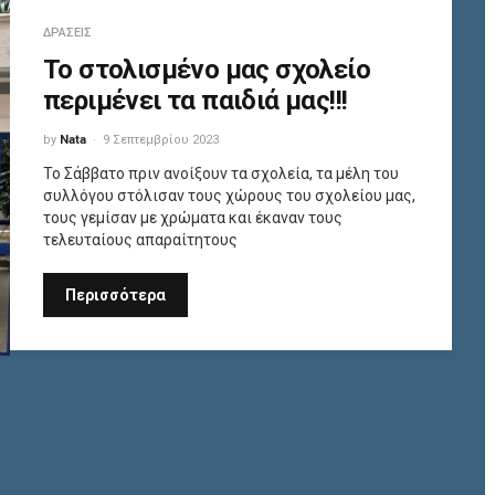
ΔΡΆΣΕΙΣ
To στολισμένο μας σχολείο
περιμένει τα παιδιά μας!!!
by
Nata
9 Σεπτεμβρίου 2023
Το Σάββατο πριν ανοίξουν τα σχολεία, τα μέλη του
συλλόγου στόλισαν τους χώρους του σχολείου μας,
τους γεμίσαν με χρώματα και έκαναν τους
τελευταίους απαραίτητους
Περισσότερα