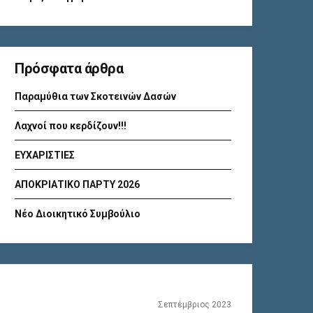
Πρόσφατα άρθρα
Παραμύθια των Σκοτεινών Δασών
Λαχνοί που κερδίζουν!!!
ΕΥΧΑΡΙΣΤΙΕΣ
ΑΠΟΚΡΙΑΤΙΚΟ ΠΑΡΤΥ 2026
Νέο Διοικητικό Συμβούλιο
Σεπτέμβριος 2023