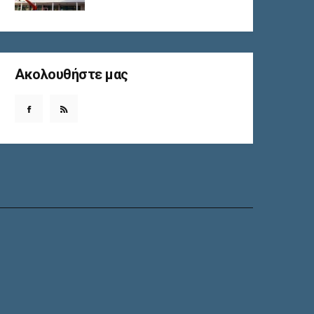
Ακολουθήστε μας