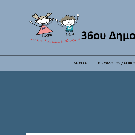
ΑΡΧΙΚΗ
Ο ΣΥΛΛΟΓΟΣ / ΕΠΙΚ