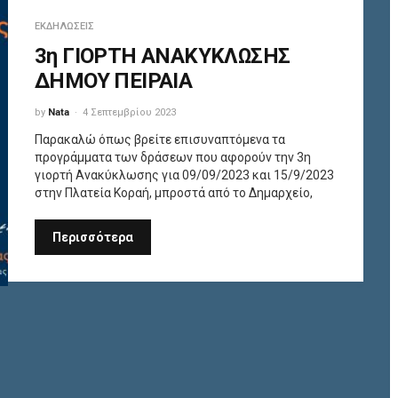
ΕΚΔΗΛΏΣΕΙΣ
3η ΓΙΟΡΤΗ ΑΝΑΚΥΚΛΩΣΗΣ
ΔΗΜΟΥ ΠΕΙΡΑΙΑ
by
Nata
4 Σεπτεμβρίου 2023
Παρακαλώ όπως βρείτε επισυναπτόμενα τα
προγράμματα των δράσεων που αφορούν την 3η
γιορτή Ανακύκλωσης για 09/09/2023 και 15/9/2023
στην Πλατεία Κοραή, μπροστά από το Δημαρχείο,
Περισσότερα