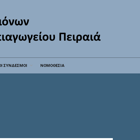
Ι ΣΥΝΔΕΣΜΟΙ
ΝΟΜΟΘΕΣΙΑ