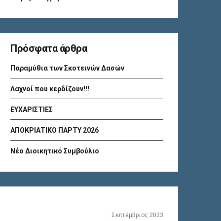
Πρόσφατα άρθρα
Παραμύθια των Σκοτεινών Δασών
Λαχνοί που κερδίζουν!!!
ΕΥΧΑΡΙΣΤΙΕΣ
ΑΠΟΚΡΙΑΤΙΚΟ ΠΑΡΤΥ 2026
Νέο Διοικητικό Συμβούλιο
Σεπτέμβριος 2023