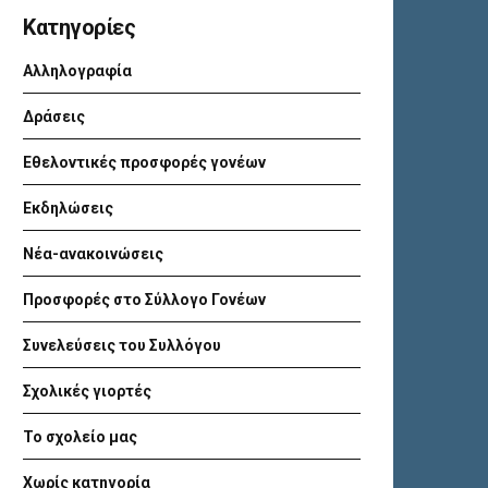
Kατηγορίες
Αλληλογραφία
Δράσεις
Εθελοντικές προσφορές γονέων
Εκδηλώσεις
Νέα-ανακοινώσεις
Προσφορές στο Σύλλογο Γονέων
Συνελεύσεις του Συλλόγου
Σχολικές γιορτές
Το σχολείο μας
Χωρίς κατηγορία