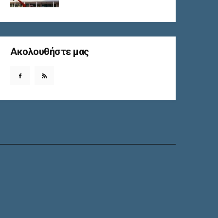
Ακολουθήστε μας