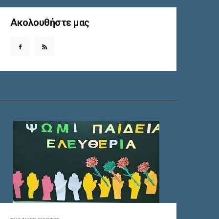
Ακολουθήστε μας