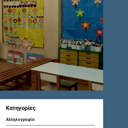
Kατηγορίες
Αλληλογραφία