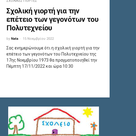
ΣΧΟΛΙΚΈΣ ΓΙΟΡΤΈΣ
Σχολική γιορτή για την
επέτειο των γεγονότων του
Πολυτεχνείου
by
Nata
15 Νοεμβρίου 2022
Σας ενημερώνουμε ότι η σχολική γιορτή για την
επέτειο των γεγονότων του Πολυτεχνείου της
17ης Νοεμβρίου 1973 θα πραγματοποιηθεί την
Πέμπτη 17/11/2022 και ώρα 10:30