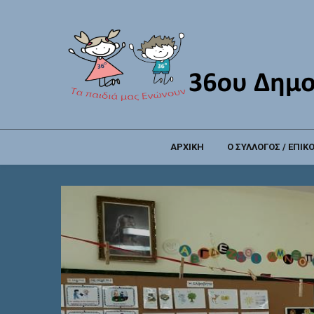
ΑΡΧΙΚΗ
Ο ΣΥΛΛΟΓΟΣ / ΕΠΙΚ