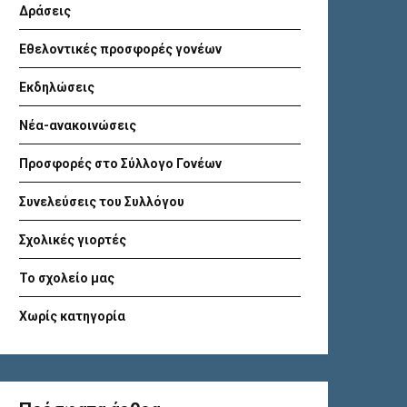
Δράσεις
Εθελοντικές προσφορές γονέων
Εκδηλώσεις
Νέα-ανακοινώσεις
Προσφορές στο Σύλλογο Γονέων
Συνελεύσεις του Συλλόγου
Σχολικές γιορτές
Το σχολείο μας
Χωρίς κατηγορία