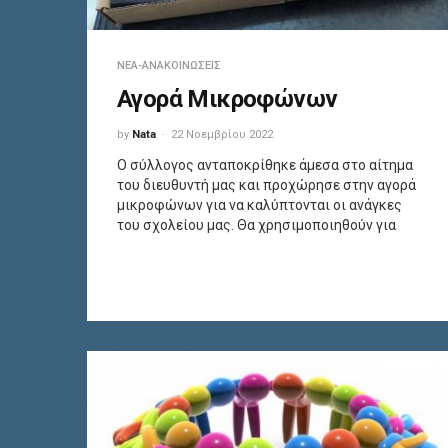
ΝΈΑ-ΑΝΑΚΟΙΝΏΣΕΙΣ
Αγορά Μικροφώνων
by
Nata
22 Νοεμβρίου 2022
Ο σύλλογος ανταποκρίθηκε άμεσα στο αίτημα
του διευθυντή μας και προχώρησε στην αγορά
μικροφώνων για να καλύπτονται οι ανάγκες
του σχολείου μας. Θα χρησιμοποιηθούν για