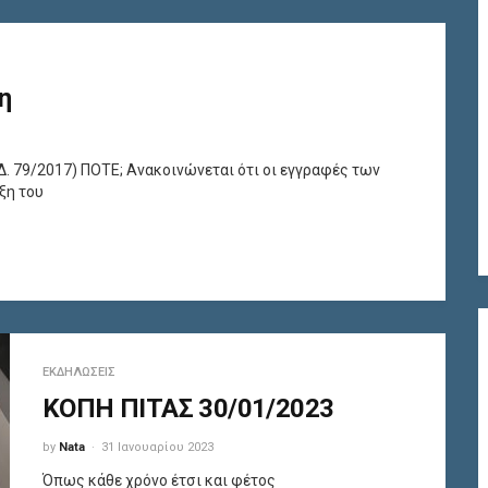
η
Δ. 79/2017) ΠΟΤΕ; Ανακοινώνεται ότι οι εγγραφές των
ξη του
ΕΚΔΗΛΏΣΕΙΣ
ΚΟΠΗ ΠΙΤΑΣ 30/01/2023
by
Nata
31 Ιανουαρίου 2023
Όπως κάθε χρόνο έτσι και φέτος