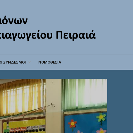
Ι ΣΥΝΔΕΣΜΟΙ
ΝΟΜΟΘΕΣΙΑ