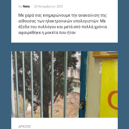
by
Nata
25 Νοεμβρίου 2021
Με χαρά σας ενημερώνουμε την ανακαίνιση της
αίθουσας των ηλεκτρονικών υπολογιστών. Με
έξοδα του συλλόγου και μετά από πολλά χρόνια
αφαιρέθηκε η μοκέτα που ήταν
ΔΡΆΣΕΙΣ