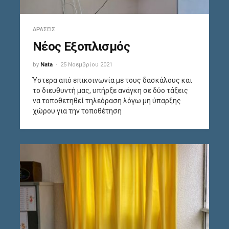
ΔΡΆΣΕΙΣ
Νέος Εξοπλισμός
by
Nata
25 Νοεμβρίου 2021
Ύστερα από επικοινωνία με τους δασκάλους και
το διευθυντή μας, υπήρξε ανάγκη σε δύο τάξεις
να τοποθετηθεί τηλεόραση λόγω μη ύπαρξης
χώρου για την τοποθέτηση