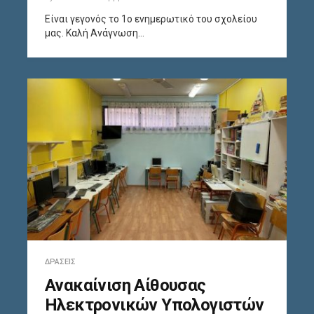
Είναι γεγονός το 1ο ενημερωτικό του σχολείου
μας. Καλή Ανάγνωση…
ΔΡΆΣΕΙΣ
Ανακαίνιση Αίθουσας
Ηλεκτρονικών Υπολογιστών