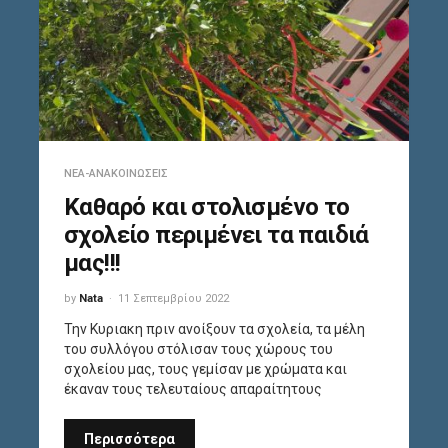
ΝΈΑ-ΑΝΑΚΟΙΝΏΣΕΙΣ
Καθαρό και στολισμένο το
σχολείο περιμένει τα παιδιά
μας!!!
by
Nata
11 Σεπτεμβρίου 2022
Την Κυριακη πριν ανοίξουν τα σχολεία, τα μέλη
του συλλόγου στόλισαν τους χώρους του
σχολείου μας, τους γεμίσαν με χρώματα και
έκαναν τους τελευταίους απαραίτητους
Περισσότερα