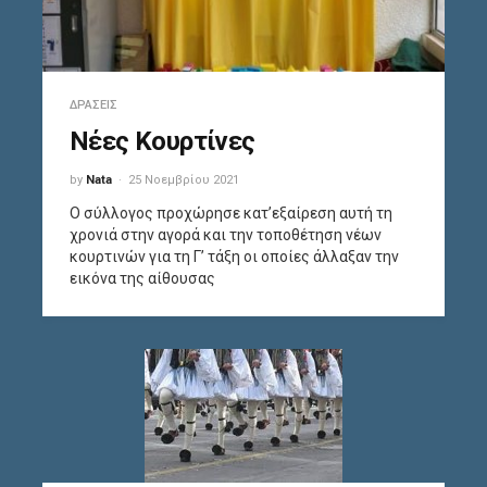
ΔΡΆΣΕΙΣ
Νέες Κουρτίνες
by
Nata
25 Νοεμβρίου 2021
Ο σύλλογος προχώρησε κατ’εξαίρεση αυτή τη
χρονιά στην αγορά και την τοποθέτηση νέων
κουρτινών για τη Γ’ τάξη οι οποίες άλλαξαν την
εικόνα της αίθουσας