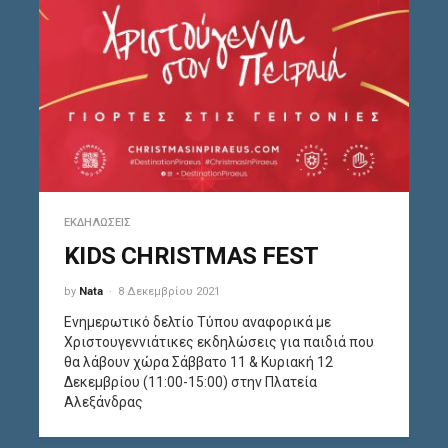
ΕΚΔΗΛΏΣΕΙΣ
KIDS CHRISTMAS FEST
by
Nata
8 Δεκεμβρίου 2021
Ενημερωτικό δελτίο Τύπου αναφορικά με
Χριστουγεννιάτικες εκδηλώσεις για παιδιά που
θα λάβουν χώρα Σάββατο 11 & Κυριακή 12
Δεκεμβρίου (11:00-15:00) στην Πλατεία
Αλεξάνδρας