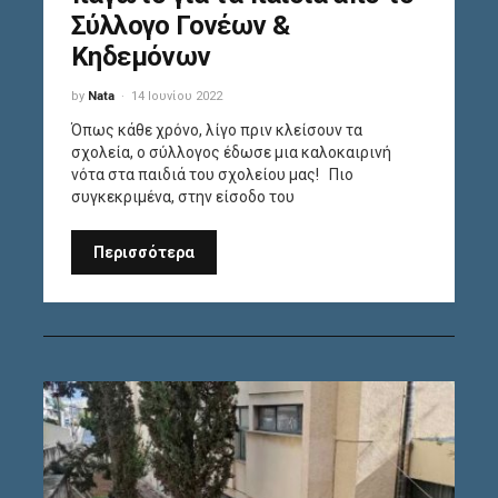
Σύλλογο Γονέων &
Κηδεμόνων
by
Nata
14 Ιουνίου 2022
Όπως κάθε χρόνο, λίγο πριν κλείσουν τα
σχολεία, ο σύλλογος έδωσε μια καλοκαιρινή
νότα στα παιδιά του σχολείου μας! Πιο
συγκεκριμένα, στην είσοδο του
Περισσότερα