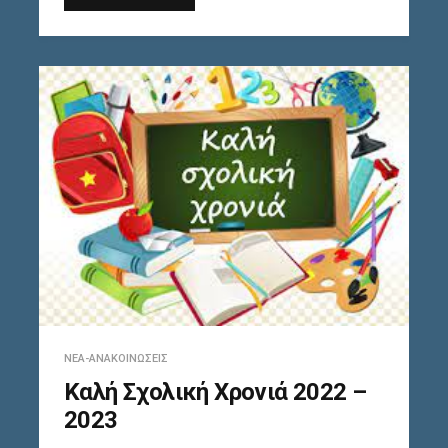
ΝΈΑ-ΑΝΑΚΟΙΝΏΣΕΙΣ
Καλή Σχολική Χρονιά 2022 –
2023