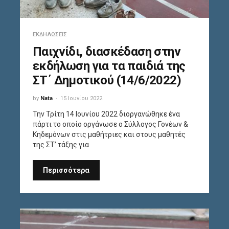
ΕΚΔΗΛΏΣΕΙΣ
Παιχνίδι, διασκέδαση στην
εκδήλωση για τα παιδιά της
ΣΤ΄ Δημοτικού (14/6/2022)
by
Nata
15 Ιουνίου 2022
Την Τρίτη 14 Ιουνίου 2022 διοργανώθηκε ένα
πάρτι το οποίο οργάνωσε ο Σύλλογος Γονέων &
Κηδεμόνων στις μαθήτριες και στους μαθητές
της ΣΤ’ τάξης για
Περισσότερα