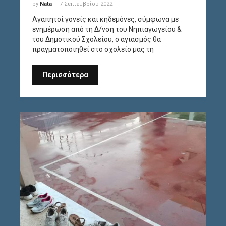
by
Nata
7 Σεπτεμβρίου 2022
Αγαπητοί γονείς και κηδεμόνες, σύμφωνα με
ενημέρωση από τη Δ/νση του Νηπιαγωγείου &
του Δημοτικού Σχολείου, ο αγιασμός θα
πραγματοποιηθεί στο σχολείο μας τη
Περισσότερα