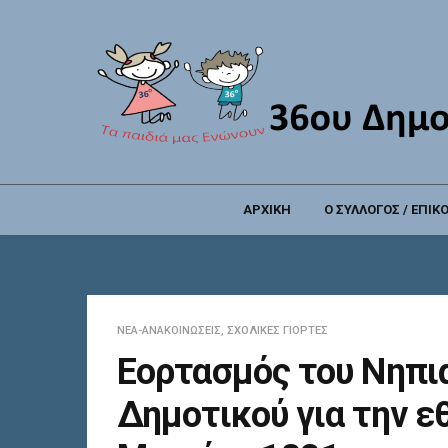
ΑΡΧΙΚΗ
Ο ΣΥΛΛΟΓΟΣ / ΕΠΙΚ
ΝΈΑ-ΑΝΑΚΟΙΝΏΣΕΙΣ
,
ΣΧΟΛΙΚΈΣ ΓΙΟΡΤΈΣ
Eoρτασμός του Νηπι
Δημοτικού για την ε