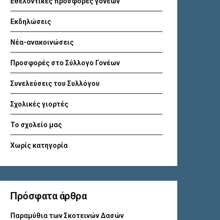
Εθελοντικές προσφορές γονέων
Εκδηλώσεις
Νέα-ανακοινώσεις
Προσφορές στο Σύλλογο Γονέων
Συνελεύσεις του Συλλόγου
Σχολικές γιορτές
Το σχολείο μας
Χωρίς κατηγορία
Πρόσφατα άρθρα
Παραμύθια των Σκοτεινών Δασών