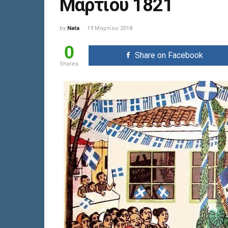
Μαρτίου 1821
by
Nata
19 Μαρτίου 2018
0
Share on Facebook
Shares