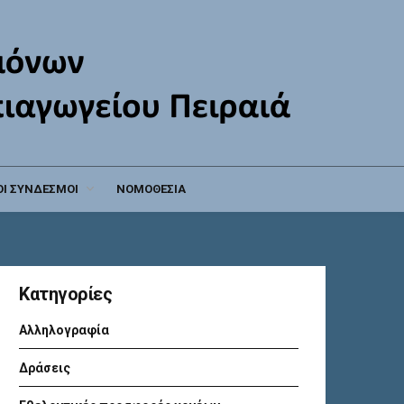
Ι ΣΥΝΔΕΣΜΟΙ
ΝΟΜΟΘΕΣΙΑ
Kατηγορίες
Αλληλογραφία
Δράσεις