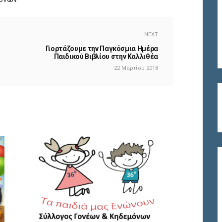
NEXT
Γιορτάζουμε την Παγκόσμια Ημέρα
Παιδικού Βιβλίου στην Καλλιθέα
22 Μαρτίου 2018