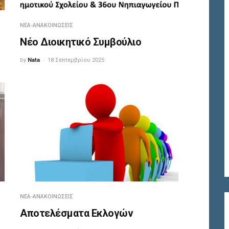
ΝΈΑ-ΑΝΑΚΟΙΝΏΣΕΙΣ
Νέο Διοικητικό Συμβούλιο
by
Nata
18 Σεπτεμβρίου 2025
ΝΈΑ-ΑΝΑΚΟΙΝΏΣΕΙΣ
Αποτελέσματα Εκλογών