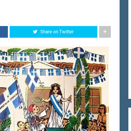
Share on Twitter