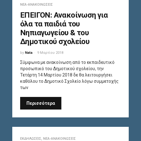
ΝΈΑ-ΑΝΑΚΟΙΝΏΣΕΙΣ
ΕΠΕΙΓΟΝ: Ανακοίνωση για
όλα τα παιδιά του
Νηπιαγωγείου & του
Δημοτικού σχολείου
by
Nata
9 Μαρτίου 2018
Σύμφωνα με ανακοίνωση από το εκπαιδευτικό
προσωπικό του Δημοτικού σχολείου, την
Τετάρτη 14 Μαρτίου 2018 δε θα λειτουργήσει
καθόλου το Δημοτικό Σχολείο λόγω συμμετοχής
των
Περισσότερα
ΕΚΔΗΛΏΣΕΙΣ
,
ΝΈΑ-ΑΝΑΚΟΙΝΏΣΕΙΣ