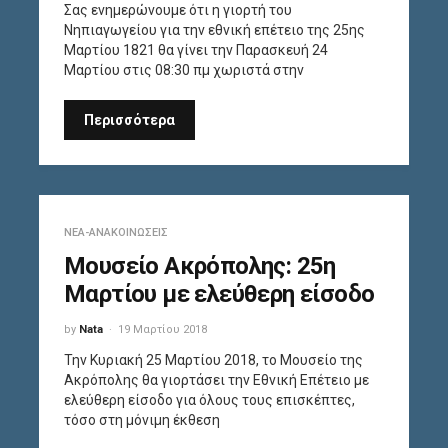
Σας ενημερώνουμε ότι η γιορτή του
Νηπιαγωγείου για την εθνική επέτειο της 25ης
Μαρτίου 1821 θα γίνει την Παρασκευή 24
Μαρτίου στις 08:30 πμ χωριστά στην
Περισσότερα
ΝΈΑ-ΑΝΑΚΟΙΝΏΣΕΙΣ
Μουσείο Ακρόπολης: 25η
Μαρτίου με ελεύθερη είσοδο
by
Nata
19 Μαρτίου 2018
Την Κυριακή 25 Μαρτίου 2018, το Μουσείο της
Ακρόπολης θα γιορτάσει την Εθνική Επέτειο με
ελεύθερη είσοδο για όλους τους επισκέπτες,
τόσο στη μόνιμη έκθεση