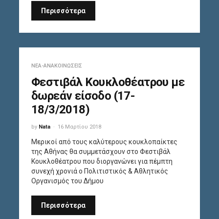
Περισσότερα
ΝΈΑ-ΑΝΑΚΟΙΝΏΣΕΙΣ
Φεστιβάλ Κουκλοθέατρου με
δωρεάν είσοδο (17-
18/3/2018)
by
Nata
16 Μαρτίου 2018
Μερικοί από τους καλύτερους κουκλοπαίκτες
της Αθήνας θα συμμετάσχουν στο Φεστιβάλ
Κουκλοθέατρου που διοργανώνει για πέμπτη
συνεχή χρονιά ο Πολιτιστικός & Αθλητικός
Οργανισμός του Δήμου
Περισσότερα