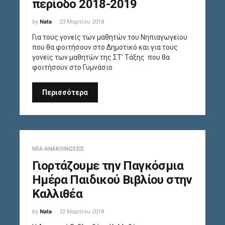
περίοδο 2018-2019
by
Nata
23 Μαρτίου 2018
Για τους γονείς των μαθητών του Νηπιαγωγείου
που θα φοιτήσουν στο Δημοτικό και για τους
γονείς των μαθητών της ΣΤ’ Τάξης που θα
φοιτήσουν στο Γυμνάσιο
Περισσότερα
ΝΈΑ-ΑΝΑΚΟΙΝΏΣΕΙΣ
Γιορτάζουμε την Παγκόσμια
Ημέρα Παιδικού Βιβλίου στην
Καλλιθέα
by
Nata
22 Μαρτίου 2018