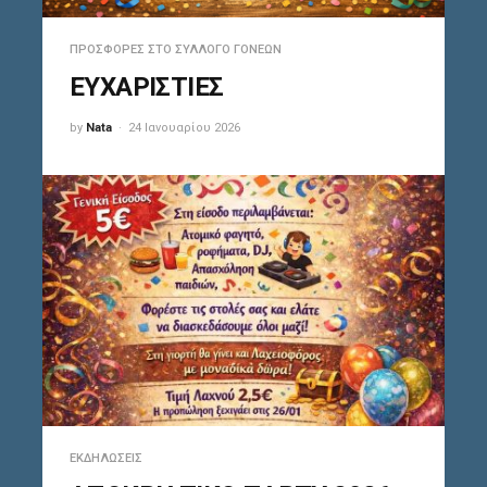
ΠΡΟΣΦΟΡΈΣ ΣΤΟ ΣΎΛΛΟΓΟ ΓΟΝΈΩΝ
ΕΥΧΑΡΙΣΤΙΕΣ
by
Nata
24 Ιανουαρίου 2026
ΕΚΔΗΛΏΣΕΙΣ