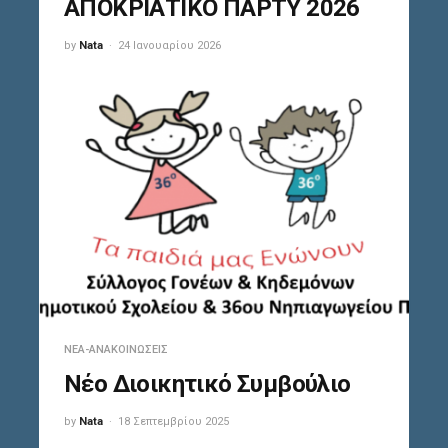
ΑΠΟΚΡΙΑΤΙΚΟ ΠΑΡΤΥ 2026
by
Nata
24 Ιανουαρίου 2026
ΝΈΑ-ΑΝΑΚΟΙΝΏΣΕΙΣ
Νέο Διοικητικό Συμβούλιο
by
Nata
18 Σεπτεμβρίου 2025