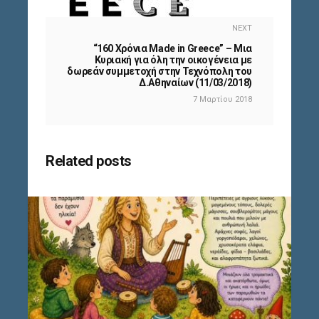
NEXT
“160 Χρόνια Made in Greece” – Μια
Κυριακή για όλη την οικογένεια με
δωρεάν συμμετοχή στην Τεχνόπολη του
Δ.Αθηναίων (11/03/2018)
7 Μαρτίου 2018
Related posts