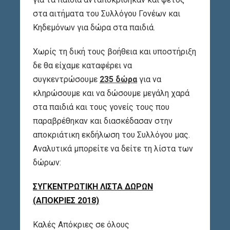
στα αιτήματα του Συλλόγου Γονέων και
Κηδεμόνων για δώρα στα παιδιά.
Χωρίς τη δική τους βοήθεια και υποστήριξη
δε θα είχαμε καταφέρει να
συγκεντρώσουμε
235 δώρα
για να
κληρώσουμε και να δώσουμε μεγάλη χαρά
στα παιδιά και τους γονείς τους που
παραβρέθηκαν και διασκέδασαν στην
αποκριάτικη εκδήλωση του Συλλόγου μας.
Αναλυτικά μπορείτε να δείτε τη λίστα των
δώρων:
ΣΥΓΚΕΝΤΡΩΤΙΚΗ ΛΙΣΤΑ ΔΩΡΩΝ
(ΑΠΟΚΡΙΕΣ 2018)
Καλές Απόκριες σε όλους