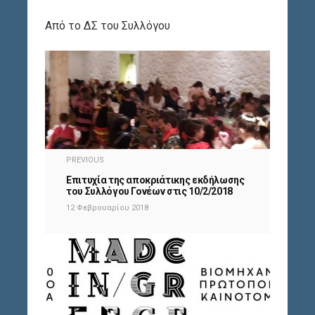
Από το ΔΣ του Συλλόγου
PREVIOUS
Επιτυχία της αποκριάτικης εκδήλωσης
του Συλλόγου Γονέων στις 10/2/2018
12 Φεβρουαρίου 2018