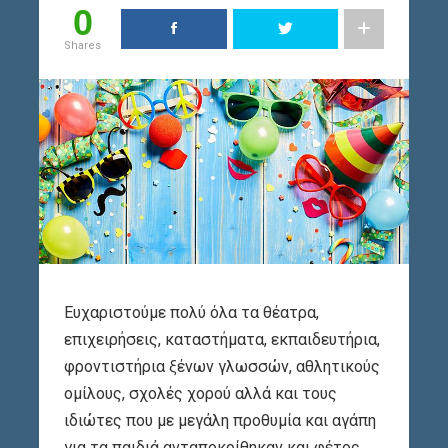
0
Shares
Ευχαριστούμε πολύ όλα τα θέατρα,
επιχειρήσεις, καταστήματα, εκπαιδευτήρια,
φροντιστήρια ξένων γλωσσών, αθλητικούς
ομίλους, σχολές χορού αλλά και τους
ιδιώτες που με μεγάλη προθυμία και αγάπη
για τα παιδιά ανταποκρίθηκαν και φέτος