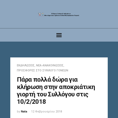
ΕΚΔΗΛΏΣΕΙΣ
,
ΝΈΑ-ΑΝΑΚΟΙΝΏΣΕΙΣ
,
ΠΡΟΣΦΟΡΈΣ ΣΤΟ ΣΎΛΛΟΓΟ ΓΟΝΈΩΝ
Πάρα πολλά δώρα για
κλήρωση στην αποκριάτικη
γιορτή του Συλλόγου στις
10/2/2018
by
Nata
12 Φεβρουαρίου 2018