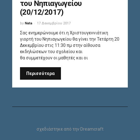
του Νηπιαγωγείου
(20/12/2017)
by
Nata
17 Δεκεμβρίου 2017
Σας ενημερώνουμε ότι η Χριστουγεννιάτικη
γιορτή του Νηπιαγωγείου θα γίνει την Τετάρτη 20
Δεκεμβρίου στις 11:30 πμ στην αίθουσα
εκδηλώσεων του σχολείου και
θα συμμετέχουν οι μαθητές και οι
Περισσότερα
σχεδιάστηκε από την
Dreamcraft