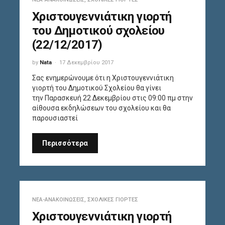
Χριστουγεννιάτικη γιορτή
του Δημοτικού σχολείου
(22/12/2017)
by
Nata
17 Δεκεμβρίου 2017
Σας ενημερώνουμε ότι η Χριστουγεννιάτικη
γιορτή του Δημοτικού Σχολείου θα γίνει
την Παρασκευή 22 Δεκεμβρίου στις 09:00 πμ στην
αίθουσα εκδηλώσεων του σχολείου και θα
παρουσιαστεί
Περισσότερα
ΝΈΑ-ΑΝΑΚΟΙΝΏΣΕΙΣ
,
ΣΧΟΛΙΚΈΣ ΓΙΟΡΤΈΣ
Χριστουγεννιάτικη γιορτή