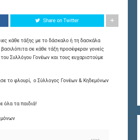
Share on Twitter
ριες κάθε τάξης με το δάσκαλο ή τη δασκάλα
η βασιλόπιτα σε κάθε τάξη προσέφεραν γονείς
του Συλλόγου Γονέων και τους ευχαριστούμε
δισε το φλουρί, ο Σύλλογος Γονέων & Κηδεμόνων
ε όλα τα παιδιά!
εμόνων