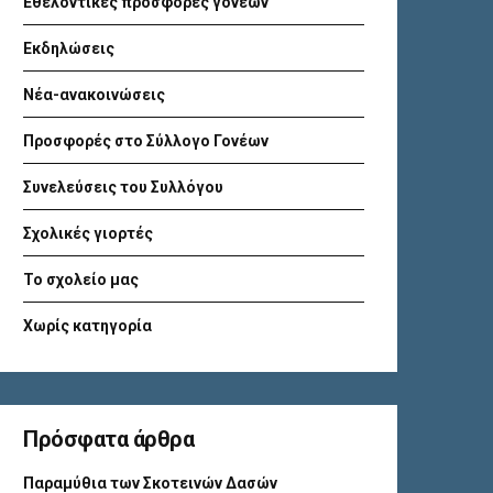
Εθελοντικές προσφορές γονέων
Εκδηλώσεις
Νέα-ανακοινώσεις
Προσφορές στο Σύλλογο Γονέων
Συνελεύσεις του Συλλόγου
Σχολικές γιορτές
Το σχολείο μας
Χωρίς κατηγορία
Πρόσφατα άρθρα
Παραμύθια των Σκοτεινών Δασών