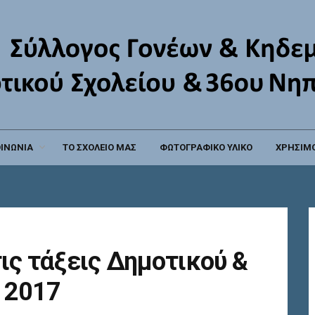
ΟΙΝΩΝΙΑ
ΤΟ ΣΧΟΛΕΙΟ ΜΑΣ
ΦΩΤΟΓΡΑΦΙΚΟ ΥΛΙΚΟ
ΧΡΗΣΙΜΟ
ις τάξεις Δημοτικού &
 2017