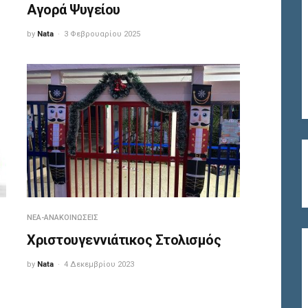
Αγορά Ψυγείου
by
Nata
3 Φεβρουαρίου 2025
ΝΈΑ-ΑΝΑΚΟΙΝΏΣΕΙΣ
Χριστουγεννιάτικος Στολισμός
by
Nata
4 Δεκεμβρίου 2023