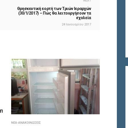
NEXT
Θρησκευτική εορτή των Τριών Ιεραρχών
(30/1/2017) – Πώς θα λειτουργήσουν τα
σχολεία
24 Ιανουαρίου 2017
ΝΈΑ-ΑΝΑΚΟΙΝΏΣΕΙΣ