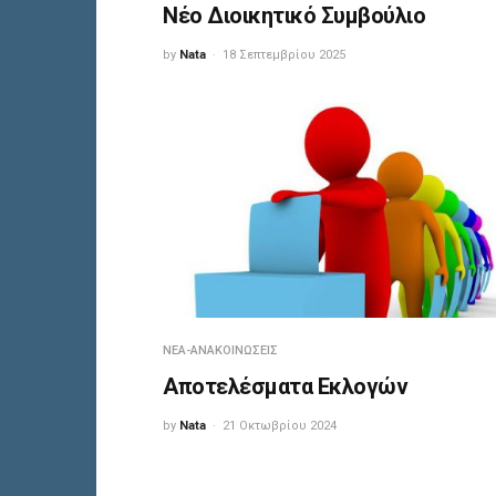
Νέο Διοικητικό Συμβούλιο
by
Nata
18 Σεπτεμβρίου 2025
ΝΈΑ-ΑΝΑΚΟΙΝΏΣΕΙΣ
Αποτελέσματα Εκλογών
by
Nata
21 Οκτωβρίου 2024