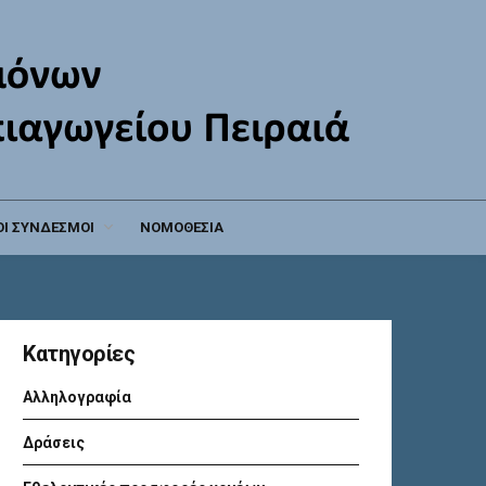
Ι ΣΥΝΔΕΣΜΟΙ
ΝΟΜΟΘΕΣΙΑ
Kατηγορίες
Αλληλογραφία
Δράσεις