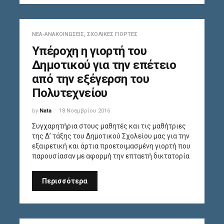
ΝΈΑ-ΑΝΑΚΟΙΝΏΣΕΙΣ
,
ΣΧΟΛΙΚΈΣ ΓΙΟΡΤΈΣ
Υπέροχη η γιορτή του
Δημοτικού για την επέτειο
από την εξέγερση του
Πολυτεχνείου
by
Nata
18 Νοεμβρίου 2016
Συγχαρητήρια στους μαθητές και τις μαθήτριες
της Δ’ τάξης του Δημοτικού Σχολείου μας για την
εξαιρετική και άρτια προετοιμασμένη γιορτή που
παρουσίασαν με αφορμή την επταετή δικτατορία
Περισσότερα