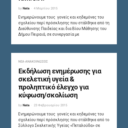
by
Nata
4 Μαρτίου 2015
Ενημερώνουμε τους γονείς και κηδεμόνες του
σχολείου περί πρόσκλησης που στάλθηκε από τη
Διεύθυνσης Παιδείας και δια Βίου Μάθησης του
Δήμου Πειραιά, σε συνεργασία με
ΝΈΑ-ΑΝΑΚΟΙΝΏΣΕΙΣ
Εκδήλωση ενημέρωσης για
σκελετική υγεία &
προληπτικό έλεγχο για
κύφωση/σκολίωση
by
Nata
23 Φεβρουαρίου 2015
Ενημερώνουμε τους γονείς και κηδεμόνες του
σχολείου περί πρόσκλησης που στάλθηκε από το
Σύλλογο Σκελετικής Υγείας «Πεταλούδα» σε