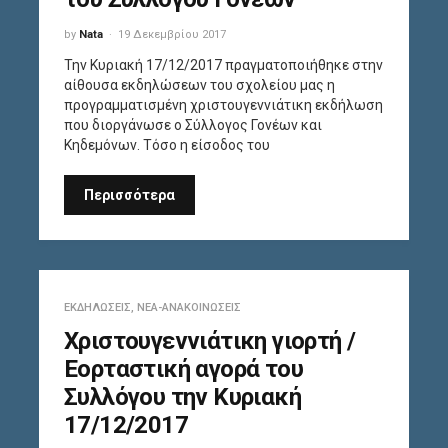
by
Nata
19 Δεκεμβρίου 2017
Την Κυριακή 17/12/2017 πραγματοποιήθηκε στην
αίθουσα εκδηλώσεων του σχολείου μας η
προγραμματισμένη χριστουγεννιάτικη εκδήλωση
που διοργάνωσε ο Σύλλογος Γονέων και
Κηδεμόνων. Τόσο η είσοδος του
Περισσότερα
ΕΚΔΗΛΏΣΕΙΣ
,
ΝΈΑ-ΑΝΑΚΟΙΝΏΣΕΙΣ
Χριστουγεννιάτικη γιορτή /
Εορταστική αγορά του
Συλλόγου την Κυριακή
17/12/2017