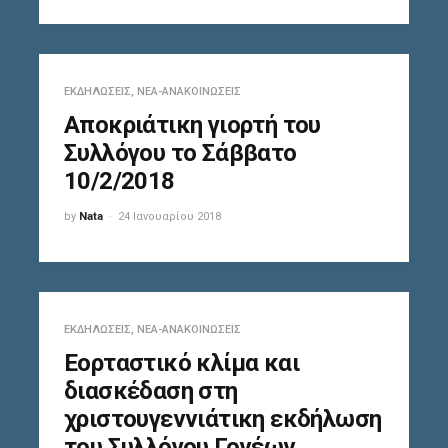
ΕΚΔΗΛΏΣΕΙΣ
,
ΝΈΑ-ΑΝΑΚΟΙΝΏΣΕΙΣ
Αποκριάτικη γιορτή του
Συλλόγου το Σάββατο
10/2/2018
by
Nata
24 Ιανουαρίου 2018
ΕΚΔΗΛΏΣΕΙΣ
,
ΝΈΑ-ΑΝΑΚΟΙΝΏΣΕΙΣ
Εορταστικό κλίμα και
διασκέδαση στη
χριστουγεννιάτικη εκδήλωση
του Συλλόγου Γονέων