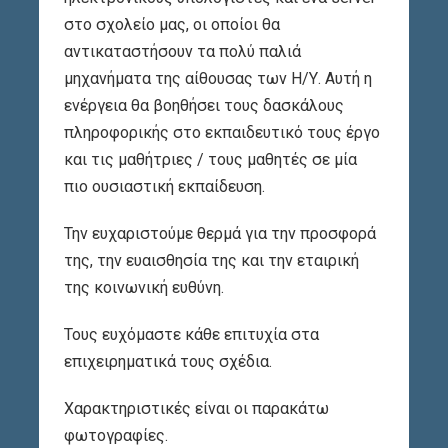
στο σχολείο μας, οι οποίοι θα
αντικαταστήσουν τα πολύ παλιά
μηχανήματα της αίθουσας των Η/Υ. Αυτή η
ενέργεια θα βοηθήσει τους δασκάλους
πληροφορικής στο εκπαιδευτικό τους έργο
και τις μαθήτριες / τους μαθητές σε μία
πιο ουσιαστική εκπαίδευση.
Την ευχαριστούμε θερμά για την προσφορά
της, την ευαισθησία της και την εταιρική
της κοινωνική ευθύνη.
Τους ευχόμαστε κάθε επιτυχία στα
επιχειρηματικά τους σχέδια.
Χαρακτηριστικές είναι οι παρακάτω
φωτογραφίες.