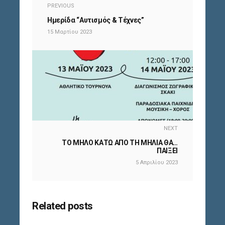
PREVIOUS
Ημερίδα “Αυτισμός & Τέχνες”
15 Μαρτίου 2023
NEXT
ΤΟ ΜΗΛΟ ΚΑΤΩ ΑΠΟ ΤΗ ΜΗΛΙΑ ΘΑ…
ΠΑΙΞΕΙ
5 Απριλίου 2023
Related posts