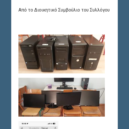
Από το Διοικητικό Συμβούλιο του Συλλόγου