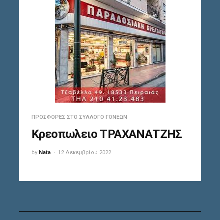
ΠΡΟΣΦΟΡΈΣ ΣΤΟ ΣΎΛΛΟΓΟ ΓΟΝΈΩΝ
Κρεοπωλειο ΤΡΑΧΑΝΑΤΖΗΣ
by
Nata
12 Δεκεμβρίου 2022