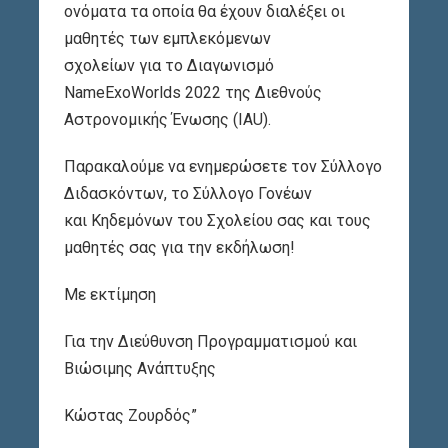
ονόματα τα οποία θα έχουν διαλέξει οι
μαθητές των εμπλεκόμενων
σχολείων για το Διαγωνισμό
NameExoWorlds 2022 της Διεθνούς
Αστρονομικής Ένωσης (IAU).
Παρακαλούμε να ενημερώσετε τoν Σύλλογο
Διδασκόντων, το Σύλλογο Γονέων
και Κηδεμόνων του Σχολείου σας και τους
μαθητές σας για την εκδήλωση!
Με εκτίμηση
Για την Διεύθυνση Προγραμματισμού και
Βιώσιμης Ανάπτυξης
Κώστας Ζουρδός”