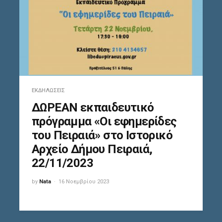
ΕΚΔΗΛΏΣΕΙΣ
ΔΩΡΕΑΝ εκπαιδευτικό
πρόγραμμα «Οι εφημερίδες
του Πειραιά» στο Ιστορικό
Αρχείο Δήμου Πειραιά,
22/11/2023
by
Nata
16 Νοεμβρίου 2023