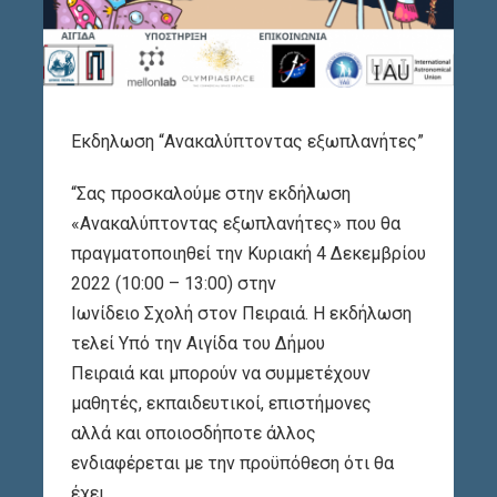
Εκδηλωση “Ανακαλύπτοντας εξωπλανήτες”
“Σας προσκαλούμε στην εκδήλωση
«Ανακαλύπτοντας εξωπλανήτες» που θα
πραγματοποιηθεί την Κυριακή 4 Δεκεμβρίου
2022 (10:00 – 13:00) στην
Ιωνίδειο Σχολή στον Πειραιά. Η εκδήλωση
τελεί Υπό την Αιγίδα του Δήμου
Πειραιά και μπορούν να συμμετέχουν
μαθητές, εκπαιδευτικοί, επιστήμονες
αλλά και οποιοσδήποτε άλλος
ενδιαφέρεται με την προϋπόθεση ότι θα
έχει