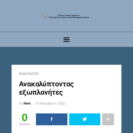
ΕΚΔΗΛΏΣΕΙΣ
Ανακαλύπτοντας
εξωπλανήτες
by
Nata
25 Νοεμβρίου 2022
0
Shares