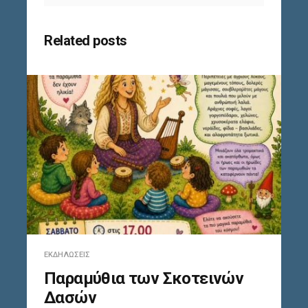
Related posts
ΕΚΔΗΛΏΣΕΙΣ
Παραμύθια των Σκοτεινών
Δασών