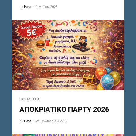
by
Nata
1 Μαΐου 2026
ΕΚΔΗΛΏΣΕΙΣ
ΑΠΟΚΡΙΑΤΙΚΟ ΠΑΡΤΥ 2026
by
Nata
24 Ιανουαρίου 2026