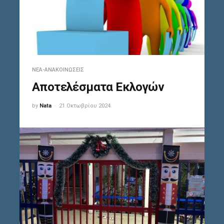
ΝΈΑ-ΑΝΑΚΟΙΝΏΣΕΙΣ
Αποτελέσματα Εκλογών
by
Nata
21 Οκτωβρίου 2024