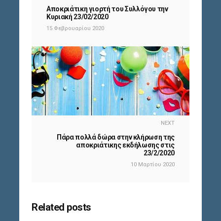
Αποκριάτικη γιορτή του Συλλόγου την
Κυριακή 23/02/2020
15 Φεβρουαρίου 2020
NEXT
Πάρα πολλά δώρα στην κλήρωση της
αποκριάτικης εκδήλωσης στις
23/2/2020
10 Μαρτίου 2020
Related posts