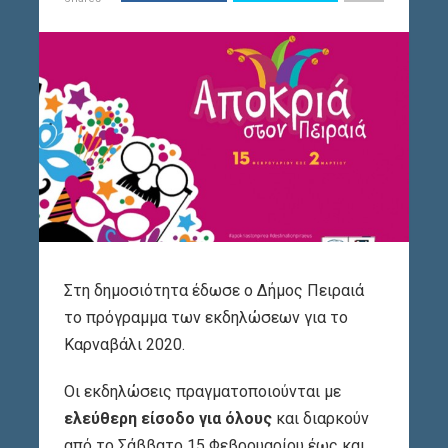
Στη δημοσιότητα έδωσε ο Δήμος Πειραιά
το πρόγραμμα των εκδηλώσεων για το
Καρναβάλι 2020.
Οι εκδηλώσεις πραγματοποιούνται με
ελεύθερη είσοδο για όλους
και διαρκούν
από το Σάββατο 15 Φεβρουαρίου έως και