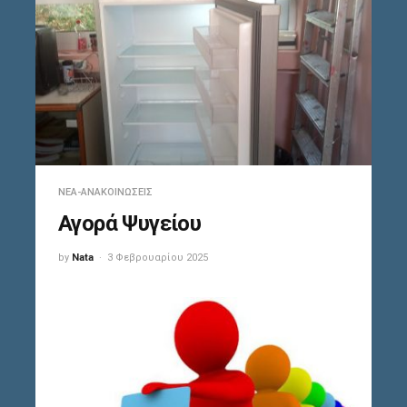
ΝΈΑ-ΑΝΑΚΟΙΝΏΣΕΙΣ
Αγορά Ψυγείου
by
Nata
3 Φεβρουαρίου 2025