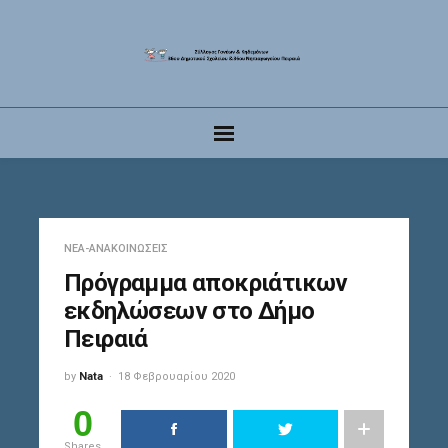
ΝΈΑ-ΑΝΑΚΟΙΝΏΣΕΙΣ
Πρόγραμμα αποκριάτικων
εκδηλώσεων στο Δήμο
Πειραιά
by
Nata
18 Φεβρουαρίου 2020
0
Shares