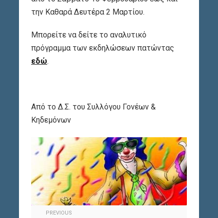
την Καθαρά Δευτέρα 2 Μαρτίου.
Μπορείτε να δείτε το αναλυτικό
πρόγραμμα των εκδηλώσεων πατώντας
εδώ
.
Από το Δ.Σ. του Συλλόγου Γονέων &
Κηδεμόνων
PREVIOUS