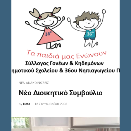
ΝΈΑ-ΑΝΑΚΟΙΝΏΣΕΙΣ
Νέο Διοικητικό Συμβούλιο
by
Nata
18 Σεπτεμβρίου 2025