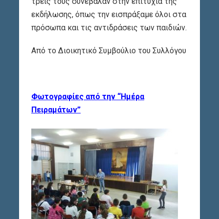
τρεις τους συνέβαλαν στην επιτυχία της
εκδήλωσης, όπως την εισπράξαμε όλοι στα
πρόσωπα και τις αντιδράσεις των παιδιών.
Από το Διοικητικό Συμβούλιο του Συλλόγου
Φωτογραφίες από την “Ημέρα
Πειραμάτων”