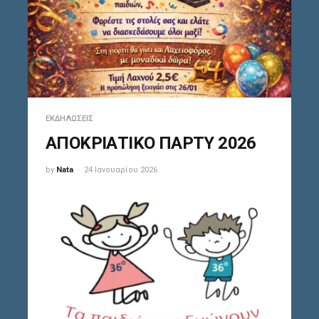
ΕΚΔΗΛΏΣΕΙΣ
ΑΠΟΚΡΙΑΤΙΚΟ ΠΑΡΤΥ 2026
by
Nata
24 Ιανουαρίου 2026