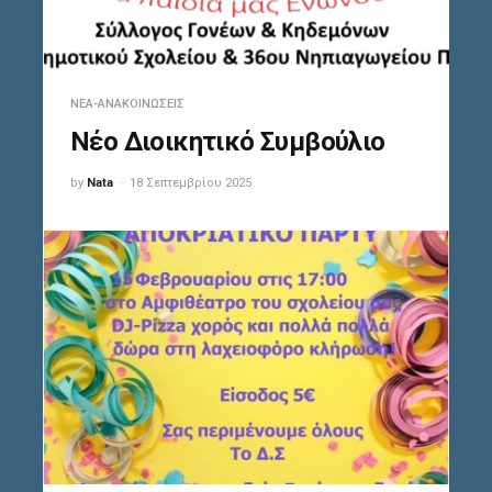
ΝΈΑ-ΑΝΑΚΟΙΝΏΣΕΙΣ
Νέο Διοικητικό Συμβούλιο
by
Nata
18 Σεπτεμβρίου 2025