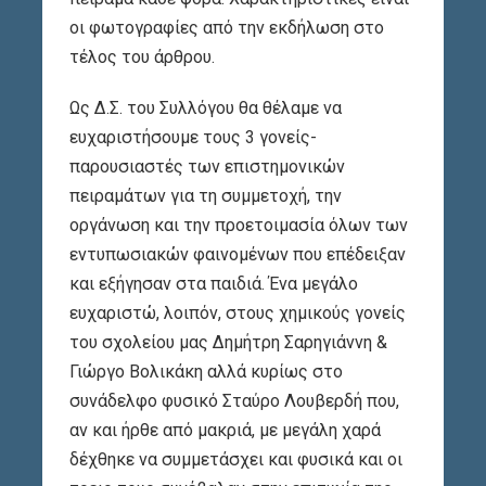
οι φωτογραφίες από την εκδήλωση στο
τέλος του άρθρου.
Ως Δ.Σ. του Συλλόγου θα θέλαμε να
ευχαριστήσουμε τους 3 γονείς-
παρουσιαστές των επιστημονικών
πειραμάτων για τη συμμετοχή, την
οργάνωση και την προετοιμασία όλων των
εντυπωσιακών φαινομένων που επέδειξαν
και εξήγησαν στα παιδιά. Ένα μεγάλο
ευχαριστώ, λοιπόν, στους χημικούς γονείς
του σχολείου μας Δημήτρη Σαρηγιάννη &
Γιώργο Βολικάκη αλλά κυρίως στο
συνάδελφο φυσικό Σταύρο Λουβερδή που,
αν και ήρθε από μακριά, με μεγάλη χαρά
δέχθηκε να συμμετάσχει και φυσικά και οι