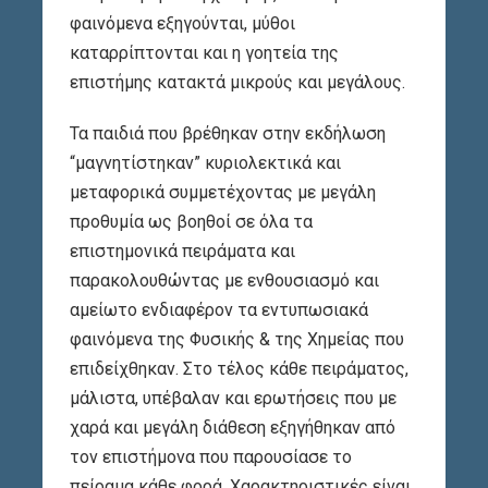
φαινόμενα εξηγούνται, μύθοι
καταρρίπτονται και η γοητεία της
επιστήμης κατακτά μικρούς και μεγάλους.
Τα παιδιά που βρέθηκαν στην εκδήλωση
“μαγνητίστηκαν” κυριολεκτικά και
μεταφορικά συμμετέχοντας με μεγάλη
προθυμία ως βοηθοί σε όλα τα
επιστημονικά πειράματα και
παρακολουθώντας με ενθουσιασμό και
αμείωτο ενδιαφέρον τα εντυπωσιακά
φαινόμενα της Φυσικής & της Χημείας που
επιδείχθηκαν. Στο τέλος κάθε πειράματος,
μάλιστα, υπέβαλαν και ερωτήσεις που με
χαρά και μεγάλη διάθεση εξηγήθηκαν από
τον επιστήμονα που παρουσίασε το
πείραμα κάθε φορά. Χαρακτηριστικές είναι