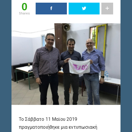
0
Shares
Το Σάββατο 11 Μαϊου 2019
πραγματοποιήθηκε μια εντυπωσιακή