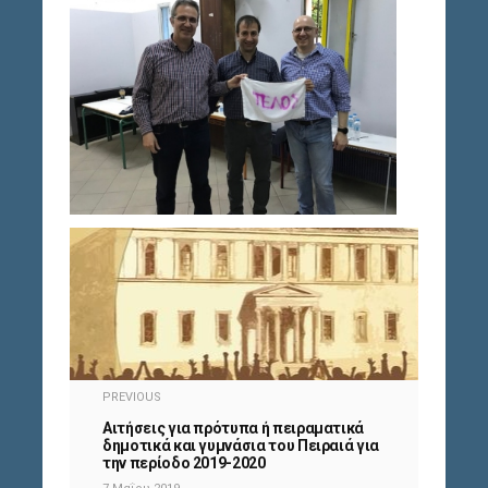
PREVIOUS
Αιτήσεις για πρότυπα ή πειραματικά
δημοτικά και γυμνάσια του Πειραιά για
την περίοδο 2019-2020