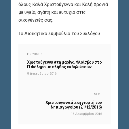
όλους Καλά Χριστούγεννα και Καλή Χρονιά
με υγεία, αγάπη και ευτυχία στις
οικογένειές σας.
Το Διοικητικό Συμβούλιο του Συλλόγου
PREVIOUS
Χριστούγεννα στη μαρίνα Φλοίσβου στο
Π.Φάληρο με πλήθος εκδηλώσεων
8 Δεκεμβρίου 2016
NEXT
Χριστουγεννιάτικη γιορτή του
Νηπιαγωγείου (21/12/2016)
15 Δεκεμβρίου 2016