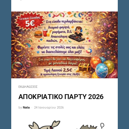
ΕΚΔΗΛΏΣΕΙΣ
ΑΠΟΚΡΙΑΤΙΚΟ ΠΑΡΤΥ 2026
by
Nata
24 Ιανουαρίου 2026