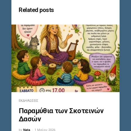
Related posts
ΕΚΔΗΛΏΣΕΙΣ
Παραμύθια των Σκοτεινών
Δασών
by
Nata
1 Μαΐου 2026