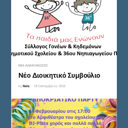
ΝΈΑ-ΑΝΑΚΟΙΝΏΣΕΙΣ
Νέο Διοικητικό Συμβούλιο
by
Nata
18 Σεπτεμβρίου 2025