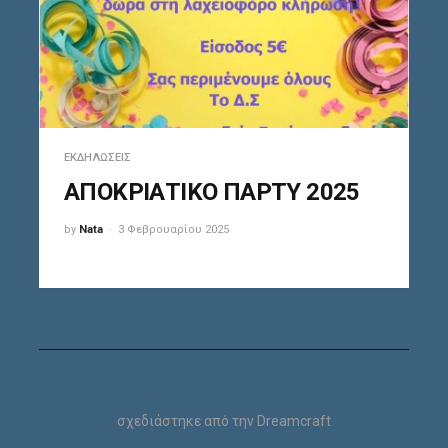
ΕΚΔΗΛΏΣΕΙΣ
ΑΠΟΚΡΙΑΤΙΚΟ ΠΑΡΤΥ 2025
by
Nata
3 Φεβρουαρίου 2025
σχεδιάστηκε από την
Dreamcraft