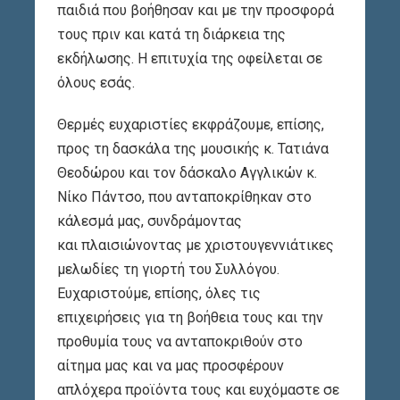
παιδιά που βοήθησαν και με την προσφορά
τους πριν και κατά τη διάρκεια της
εκδήλωσης. Η επιτυχία της οφείλεται σε
όλους εσάς.
Θερμές ευχαριστίες εκφράζουμε, επίσης,
προς τη δασκάλα της μουσικής κ. Τατιάνα
Θεοδώρου και τον δάσκαλο Αγγλικών κ.
Νίκο Πάντσο, που ανταποκρίθηκαν στο
κάλεσμά μας, συνδράμοντας
και πλαισιώνοντας με χριστουγεννιάτικες
μελωδίες τη γιορτή του Συλλόγου.
Ευχαριστούμε, επίσης, όλες τις
επιχειρήσεις για τη βοήθεια τους και την
προθυμία τους να ανταποκριθούν στο
αίτημα μας και να μας προσφέρουν
απλόχερα προϊόντα τους και ευχόμαστε σε