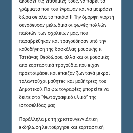
ακούσει τις επιθυμίες τους, να πάρει τα
γράμματα που του έγραψαν και να μοιράσει
δώρα σε όλα τα παιδιά!!! Την όμορφη γιορτή
συνόδευσαν μελωδικά οι φωνές πολλών
παιδιών των σχολείων μας, που
παραβρέθηκαν και τραγούδησαν υπό την
καθοδήγηση της δασκάλας μουσικής κ.
Τατιάνας Θεοδώρου, αλλά και οι μουσικές
από εορταστικά τραγούδια που είχαν
προετοιμάσει και έπαιξαν ζωντανά μικροί
ταλαντούχοι μαθητές και μαθήτριες του
Δημοτικού. Για φωτογραφίες μπορείτε να
δείτε στο “Φωτογραφικό υλικό” της
ιστοσελίδας μας.
Παράλληλα με τη χριστουγεννιάτικη
εκδήλωση λειτούργησε και εορταστική