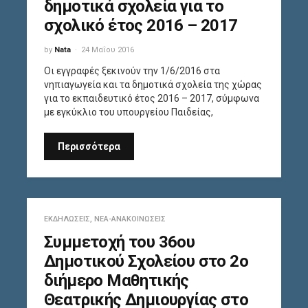
δημοτικά σχολεία για το
σχολικό έτος 2016 – 2017
by
Nata
24 Μαΐου 2016
Οι εγγραφές ξεκινούν την 1/6/2016 στα
νηπιαγωγεία και τα δημοτικά σχολεία της χώρας
για το εκπαιδευτικό έτος 2016 – 2017, σύμφωνα
με εγκύκλιο του υπουργείου Παιδείας,
Περισσότερα
ΕΚΔΗΛΏΣΕΙΣ
,
ΝΈΑ-ΑΝΑΚΟΙΝΏΣΕΙΣ
Συμμετοχή του 36ου
Δημοτικού Σχολείου στο 2ο
διήμερο Μαθητικής
Θεατρικής Δημιουργίας στο