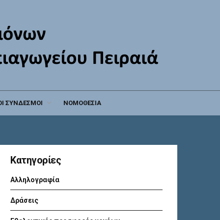
Ι ΣΥΝΔΕΣΜΟΙ
ΝΟΜΟΘΕΣΙΑ
Kατηγορίες
Αλληλογραφία
Δράσεις