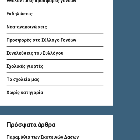
Εθελοντικές προσφορές γονέων
Εκδηλώσεις
Νέα-ανακοινώσεις
Προσφορές στο Σύλλογο Γονέων
Συνελεύσεις του Συλλόγου
Σχολικές γιορτές
Το σχολείο μας
Χωρίς κατηγορία
Πρόσφατα άρθρα
Παραμύθια των Σκοτεινών Δασών