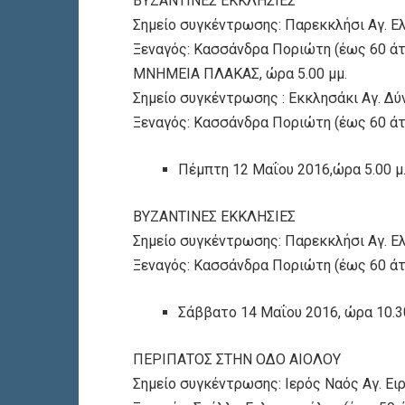
ΒΥΖΑΝΤΙΝΕΣ ΕΚΚΛΗΣΙΕΣ
Σημείο συγκέντρωσης: Παρεκκλήσι Αγ. Ε
Ξεναγός: Κασσάνδρα Ποριώτη (έως 60 ά
ΜΝΗΜΕΙΑ ΠΛΑΚΑΣ, ώρα 5.00 μμ.
Σημείο συγκέντρωσης : Εκκλησάκι Αγ. Δ
Ξεναγός: Κασσάνδρα Ποριώτη (έως 60 ά
Πέμπτη 12 Μαΐου 2016,ώρα 5.00 μ.
ΒΥΖΑΝΤΙΝΕΣ ΕΚΚΛΗΣΙΕΣ
Σημείο συγκέντρωσης: Παρεκκλήσι Αγ. Ε
Ξεναγός: Κασσάνδρα Ποριώτη (έως 60 ά
Σάββατο 14 Μαΐου 2016, ώρα 10.30
ΠΕΡΙΠΑΤΟΣ ΣΤΗΝ ΟΔΟ ΑΙΟΛΟΥ
Σημείο συγκέντρωσης: Ιερός Ναός Αγ. Ειρ