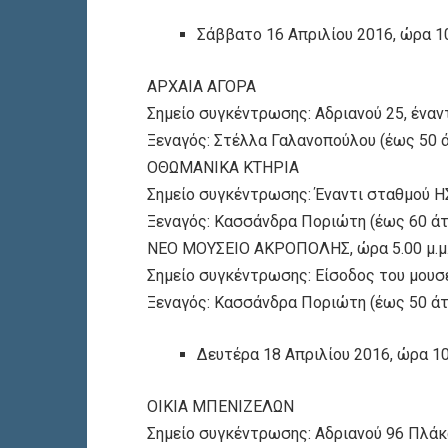
Σάββατο 16 Απριλίου 2016, ώρα 10
ΑΡΧΑΙΑ ΑΓΟΡΑ
Σημείο συγκέντρωσης: Αδριανού 25, έναντ
Ξεναγός: Στέλλα Γαλανοπούλου (έως 50 
ΟΘΩΜΑΝΙΚΑ ΚΤΗΡΙΑ
Σημείο συγκέντρωσης: Έναντι σταθμού 
Ξεναγός: Κασσάνδρα Ποριώτη (έως 60 ά
ΝΕΟ ΜΟΥΣΕΙΟ ΑΚΡΟΠΟΛΗΣ, ώρα 5.00 μ.μ
Σημείο συγκέντρωσης: Είσοδος του μουσε
Ξεναγός: Κασσάνδρα Ποριώτη (έως 50 ά
Δευτέρα 18 Απριλίου 2016, ώρα 10.
ΟΙΚΙΑ ΜΠΕΝΙΖΕΛΩΝ
Σημείο συγκέντρωσης: Αδριανού 96 Πλάκ