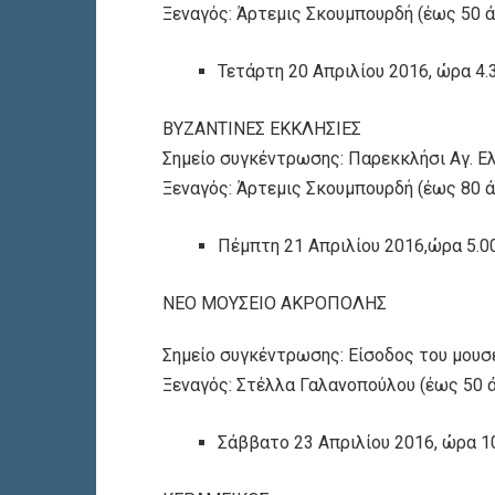
Ξεναγός: Άρτεμις Σκουμπουρδή (έως 50 
Τετάρτη 20 Απριλίου 2016, ώρα 4.3
ΒΥΖΑΝΤΙΝΕΣ ΕΚΚΛΗΣΙΕΣ
Σημείο συγκέντρωσης: Παρεκκλήσι Αγ. Ε
Ξεναγός: Άρτεμις Σκουμπουρδή (έως 80 
Πέμπτη 21 Απριλίου 2016,ώρα 5.00
ΝΕΟ ΜΟΥΣΕΙΟ ΑΚΡΟΠΟΛΗΣ
Σημείο συγκέντρωσης: Είσοδος του μουσε
Ξεναγός: Στέλλα Γαλανοπούλου (έως 50 
Σάββατο 23 Απριλίου 2016, ώρα 10