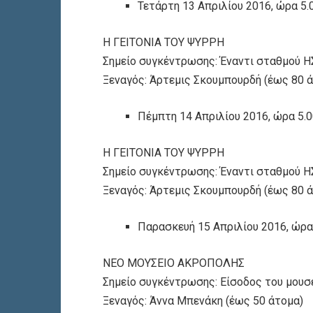
Τετάρτη 13 Απριλίου 2016, ώρα 5.0
Η ΓΕΙΤΟΝΙΑ ΤΟΥ ΨΥΡΡΗ
Σημείο συγκέντρωσης: Έναντι σταθμού 
Ξεναγός: Άρτεμις Σκουμπουρδή (έως 80 
Πέμπτη 14 Απριλίου 2016, ώρα 5.00
Η ΓΕΙΤΟΝΙΑ ΤΟΥ ΨΥΡΡΗ
Σημείο συγκέντρωσης: Έναντι σταθμού 
Ξεναγός: Άρτεμις Σκουμπουρδή (έως 80 
Παρασκευή 15 Απριλίου 2016, ώρα 
ΝΕΟ ΜΟΥΣΕΙΟ ΑΚΡΟΠΟΛΗΣ
Σημείο συγκέντρωσης: Είσοδος του μουσε
Ξεναγός: Άννα Μπενάκη (έως 50 άτομα)