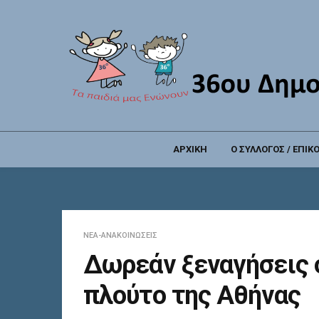
ΑΡΧΙΚΗ
Ο ΣΥΛΛΟΓΟΣ / ΕΠΙΚ
ΝΈΑ-ΑΝΑΚΟΙΝΏΣΕΙΣ
Δωρεάν ξεναγήσεις 
πλούτο της Αθήνας