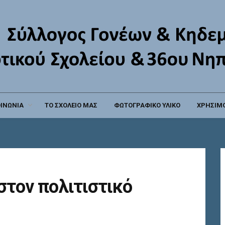
ΟΙΝΩΝΙΑ
ΤΟ ΣΧΟΛΕΙΟ ΜΑΣ
ΦΩΤΟΓΡΑΦΙΚΟ ΥΛΙΚΟ
ΧΡΗΣΙΜΟ
στον πολιτιστικό