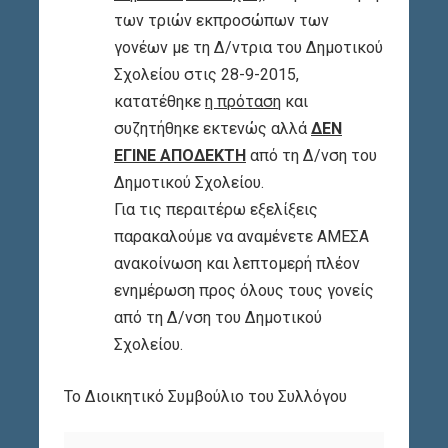
των τριών εκπροσώπων των
γονέων με τη Δ/ντρια του Δημοτικού
Σχολείου στις 28-9-2015,
κατατέθηκε
η πρόταση
και
συζητήθηκε εκτενώς αλλά
ΔΕΝ
ΕΓΙΝΕ ΑΠΟΔΕΚΤΗ
από τη Δ/νση του
Δημοτικού Σχολείου.
Για τις περαιτέρω εξελίξεις
παρακαλούμε να αναμένετε ΑΜΕΣΑ
ανακοίνωση και λεπτομερή πλέον
ενημέρωση προς όλους τους γονείς
από τη Δ/νση του Δημοτικού
Σχολείου.
Το Διοικητικό Συμβούλιο του Συλλόγου