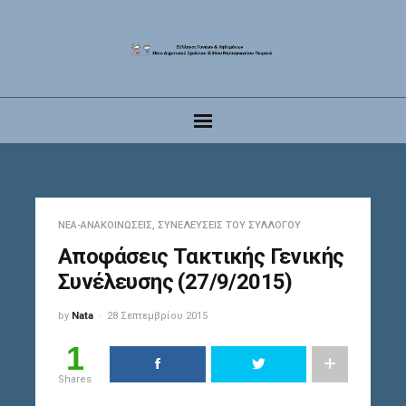
ΝΈΑ-ΑΝΑΚΟΙΝΏΣΕΙΣ
,
ΣΥΝΕΛΕΎΣΕΙΣ ΤΟΥ ΣΥΛΛΌΓΟΥ
Αποφάσεις Τακτικής Γενικής
Συνέλευσης (27/9/2015)
by
Nata
28 Σεπτεμβρίου 2015
1
Shares