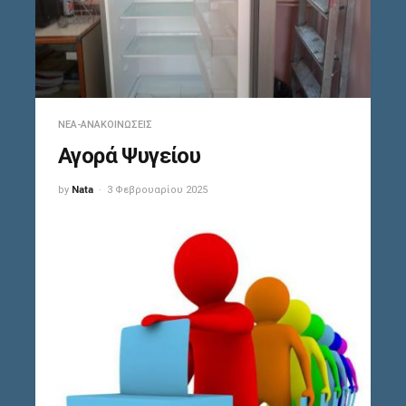
ΝΈΑ-ΑΝΑΚΟΙΝΏΣΕΙΣ
Αγορά Ψυγείου
by
Nata
3 Φεβρουαρίου 2025