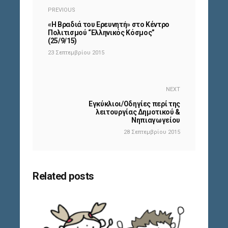
PREVIOUS
«Η Βραδιά του Ερευνητή» στο Κέντρο
Πολιτισμού “Ελληνικός Κόσμος”
(25/9/15)
23 Σεπτεμβρίου 2015
NEXT
Εγκύκλιοι/Οδηγίες περί της
λειτουργίας Δημοτικού &
Νηπιαγωγείου
28 Σεπτεμβρίου 2015
Related posts