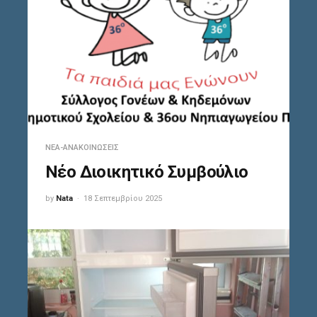
ΝΈΑ-ΑΝΑΚΟΙΝΏΣΕΙΣ
Νέο Διοικητικό Συμβούλιο
by
Nata
18 Σεπτεμβρίου 2025