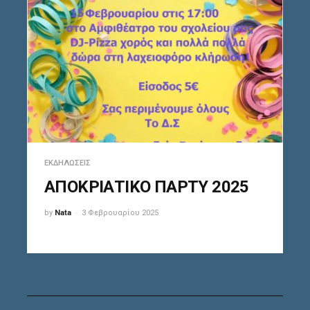
ΕΚΔΗΛΏΣΕΙΣ
ΑΠΟΚΡΙΑΤΙΚΟ ΠΑΡΤΥ 2025
by
Nata
3 Φεβρουαρίου 2025