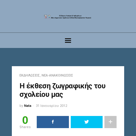
ΕΚΔΗΛΏΣΕΙΣ
,
ΝΈΑ-ΑΝΑΚΟΙΝΏΣΕΙΣ
Η έκθεση ζωγραφικής του
σχολείου μας
by
Nata
31 Ιανουαρίου 2012
0
Shares