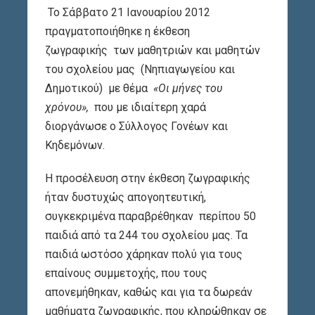
Το Σάββατο 21 Ιανουαρίου 2012
πραγματοποιήθηκε η έκθεση
ζωγραφικής των μαθητριών και μαθητών
του σχολείου μας (Νηπιαγωγείου και
Δημοτικού) με θέμα
«Οι μήνες του
χρόνου»,
που με ιδιαίτερη χαρά
διοργάνωσε ο Σύλλογος Γονέων και
Κηδεμόνων.
Η προσέλευση στην έκθεση ζωγραφικής
ήταν δυστυχώς απογοητευτική,
συγκεκριμένα παραβρέθηκαν περίπου 50
παιδιά από τα 244 του σχολείου μας. Τα
παιδιά ωστόσο χάρηκαν πολύ για τους
επαίνους συμμετοχής, που τους
απονεμήθηκαν, καθώς και για τα δωρεάν
μαθήματα ζωγραφικής, που κληρώθηκαν σε