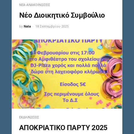
ΝΈΑ-ΑΝΑΚΟΙΝΏΣΕΙΣ
Νέο Διοικητικό Συμβούλιο
by
Nata
18 Σεπτεμβρίου 2025
ΕΚΔΗΛΏΣΕΙΣ
ΑΠΟΚΡΙΑΤΙΚΟ ΠΑΡΤΥ 2025