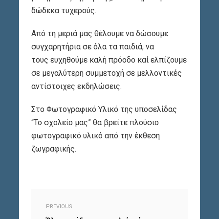
δώδεκα τυχερούς.
Από τη μεριά μας θέλουμε να δώσουμε
συγχαρητήρια σε όλα τα παιδιά, να
τους ευχηθούμε καλή πρόοδο καί ελπίζουμε
σε μεγαλύτερη συμμετοχή σε μελλοντικές
αντίστοιχες εκδηλώσεις.
Στο Φωτογραφικό Υλικό της υποσελίδας
“Το σχολείο μας” θα βρείτε πλούσιο
φωτογραφικό υλικό από την έκθεση
ζωγραφικής.
PREVIOUS