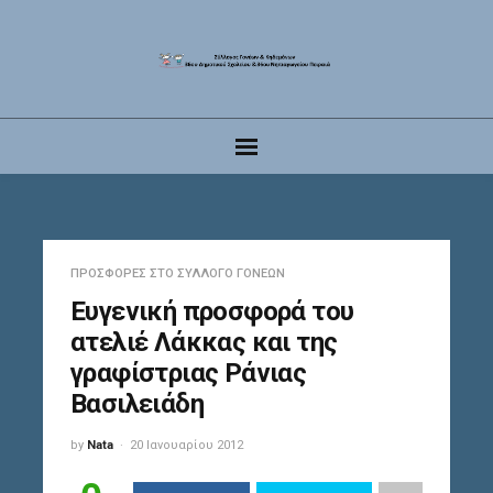
ΠΡΟΣΦΟΡΈΣ ΣΤΟ ΣΎΛΛΟΓΟ ΓΟΝΈΩΝ
Ευγενική προσφορά του
ατελιέ Λάκκας και της
γραφίστριας Ράνιας
Βασιλειάδη
by
Nata
20 Ιανουαρίου 2012