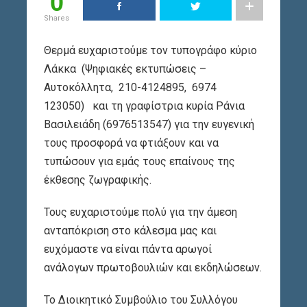
0
Shares
Θερμά ευχαριστούμε τον τυπογράφο κύριο
Λάκκα (Ψηφιακές εκτυπώσεις –
Αυτοκόλλητα, 210-4124895, 6974
123050) και τη γραφίστρια κυρία Ράνια
Βασιλειάδη (6976513547) για την ευγενική
τους προσφορά να φτιάξουν και να
τυπώσουν για εμάς τους επαίνους της
έκθεσης ζωγραφικής.
Τους ευχαριστούμε πολύ για την άμεση
ανταπόκριση στο κάλεσμα μας και
ευχόμαστε να είναι πάντα αρωγοί
ανάλογων πρωτοβουλιών και εκδηλώσεων.
Το Διοικητικό Συμβούλιο του Συλλόγου