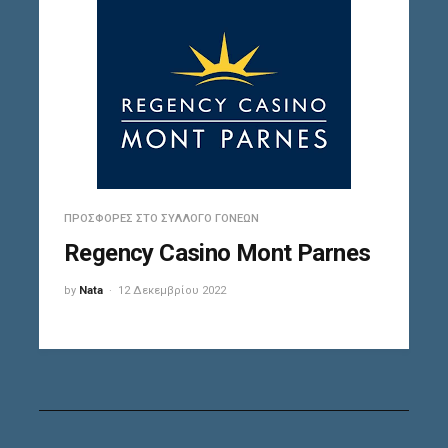
ΠΡΟΣΦΟΡΈΣ ΣΤΟ ΣΎΛΛΟΓΟ ΓΟΝΈΩΝ
Regency Casino Mont Parnes
by
Nata
12 Δεκεμβρίου 2022