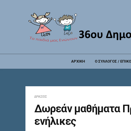
ΑΡΧΙΚΗ
Ο ΣΥΛΛΟΓΟΣ / ΕΠΙΚ
ΔΡΆΣΕΙΣ
Δωρεάν μαθήματα Π
ενήλικες