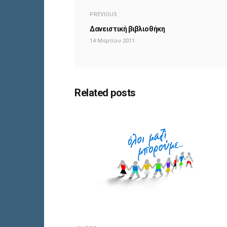
PREVIOUS
Δανειστική βιβλιοθήκη
14 Μαρτίου 2011
Related posts