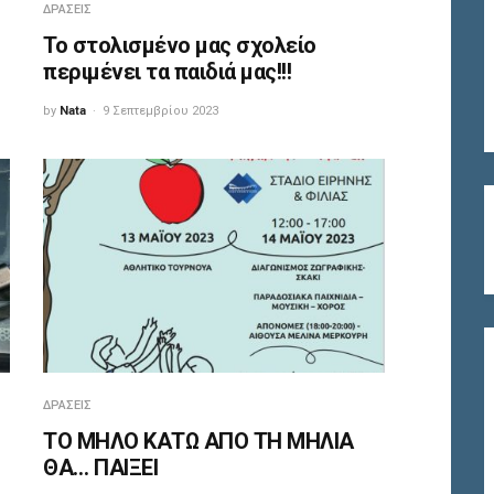
ΔΡΆΣΕΙΣ
To στολισμένο μας σχολείο
περιμένει τα παιδιά μας!!!
by
Nata
9 Σεπτεμβρίου 2023
ΔΡΆΣΕΙΣ
ΤΟ ΜΗΛΟ ΚΑΤΩ ΑΠΟ ΤΗ ΜΗΛΙΑ
ΘΑ… ΠΑΙΞΕΙ