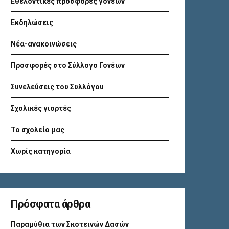
Εθελοντικές προσφορές γονέων
Εκδηλώσεις
Νέα-ανακοινώσεις
Προσφορές στο Σύλλογο Γονέων
Συνελεύσεις του Συλλόγου
Σχολικές γιορτές
Το σχολείο μας
Χωρίς κατηγορία
Πρόσφατα άρθρα
Παραμύθια των Σκοτεινών Δασών