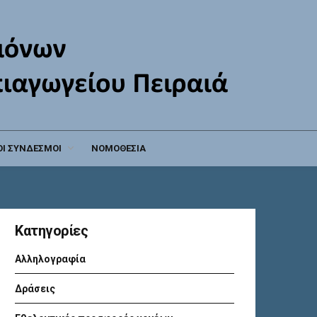
Ι ΣΥΝΔΕΣΜΟΙ
ΝΟΜΟΘΕΣΙΑ
Kατηγορίες
Αλληλογραφία
Δράσεις