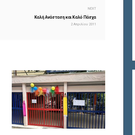
NEXT
Καλή Ανάσταση και Καλό Πάσχα
2 Απριλίου 2011