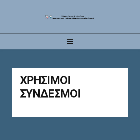
ΧΡΗΣΙΜΟΙ
ΣΥΝΔΕΣΜΟΙ